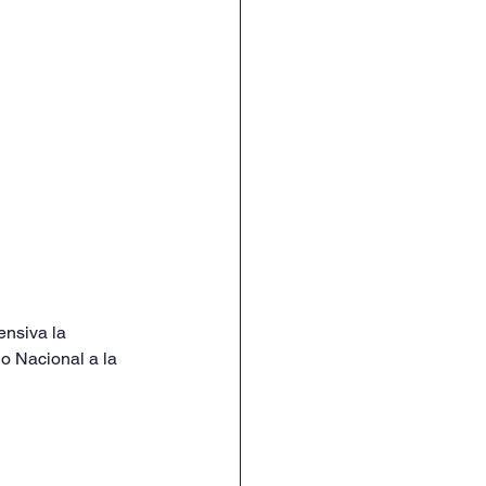
ensiva la 
o Nacional a la 