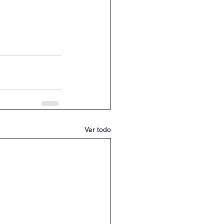
Ver todo