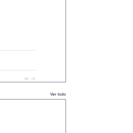
Ver todo