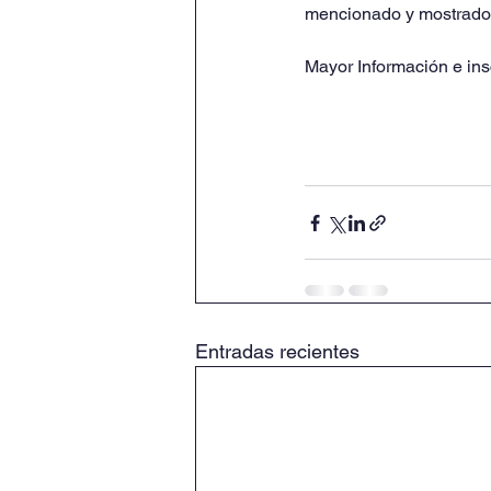
mencionado y mostrado 
Mayor Información e ins
Entradas recientes