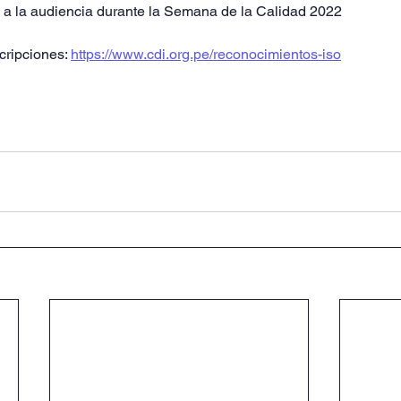
a la audiencia durante la Semana de la Calidad 2022
cripciones: 
https://www.cdi.org.pe/reconocimientos-iso