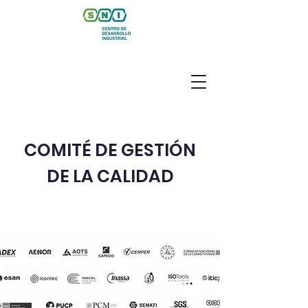
COMITÉ DE GESTIÓN
DE LA CALIDAD