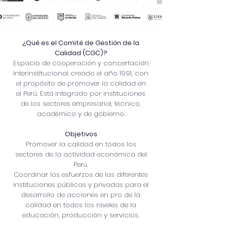
¿Qué es el Comité de Gestión de la
Calidad (CGC)?
Espacio de cooperación y concertación
interinstitucional creado el año 1991, con
el propósito de promover la calidad en
el Perú. Está integrado por instituciones
de los sectores empresarial, técnico,
académico y de gobierno.
Objetivos
Promover la calidad en todos los
sectores de la actividad económica del
Perú.
Coordinar los esfuerzos de las diferentes
instituciones públicas y privadas para el
desarrollo de acciones en pro de la
calidad en todos los niveles de la
educación, producción y servicios.