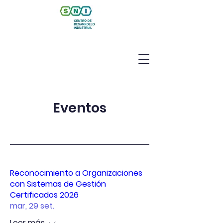
Eventos
Reconocimiento a Organizaciones
con Sistemas de Gestión
Certificados 2026
mar, 29 set.
Leer más