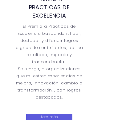
PRACTICAS DE
EXCELENCIA
El Premio a Prácticas de
Excelencia busca identificar,
destacar y difundir logros
dignos de ser imitados, por su
resultado, impacto y
trascendencia.
Se otorga, a organizaciones
que muestren experiencias de
mejora, innovación, cambio o
transformación, , con logros
destacados.
Leer más