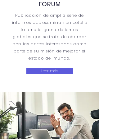
FORUM
Publicación de amplia serie de
informes que examinan en detalle
la amplia gama de temas
globales que se trata de abordar
con las partes interesadas como
parte de su misión de mejorar el
estado del mundo.
Leer más