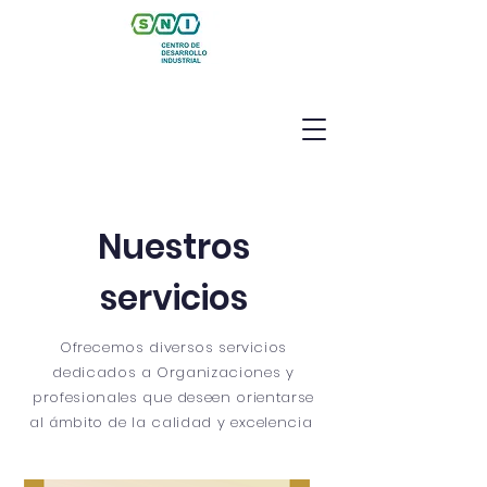
Nuestros
servicios
Ofrecemos diversos servicios
dedicados a Organizaciones y
profesionales que deseen orientarse
al
ámbito
de la calidad y excelencia