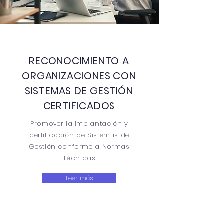
RECONOCIMIENTO A
ORGANIZACIONES CON
SISTEMAS DE GESTIÓN
CERTIFICADOS
Promover la implantación y
certificación de Sistemas de
Gestión conforme a Normas
Técnicas
Leer más