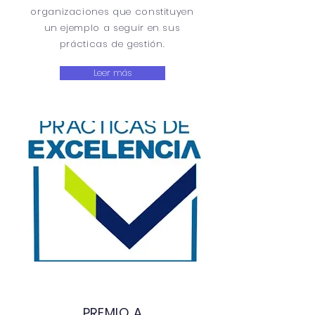
organizaciones que constituyen
un ejemplo a seguir en sus
prácticas de gestión.
Leer más
PREMIO A