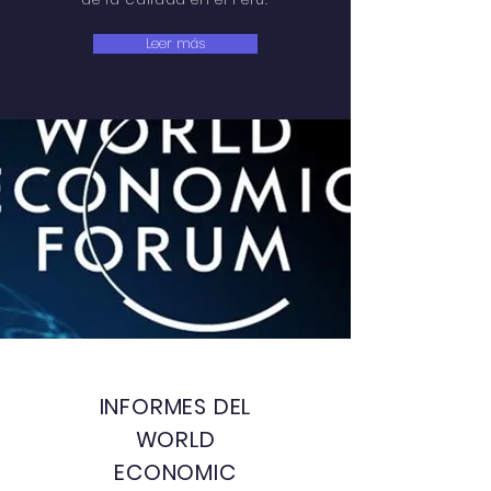
Leer más
INFORMES DEL
WORLD
ECONOMIC