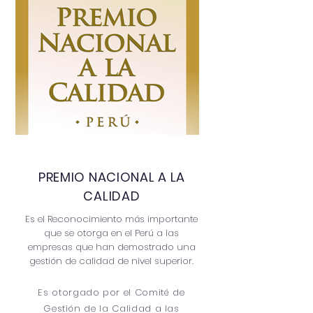
PREMIO NACIONAL A LA
CALIDAD
Es el Reconocimiento más importante
que se otorga en el Perú a las
empresas que han demostrado una
gestión de calidad de nivel superior.
Es otorgado por el Comité de
Gestión de la Calidad a las