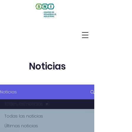
Noticias
Noticias
Todas las noticias
Todas las noticias
Últimas noticias