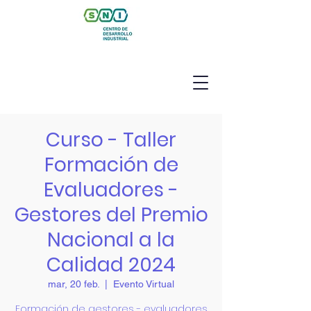
Curso - Taller
Formación de
Evaluadores -
Gestores del Premio
Nacional a la
Calidad 2024
mar, 20 feb.
  |  
Evento Virtual
Formación de gestores - evaluadores