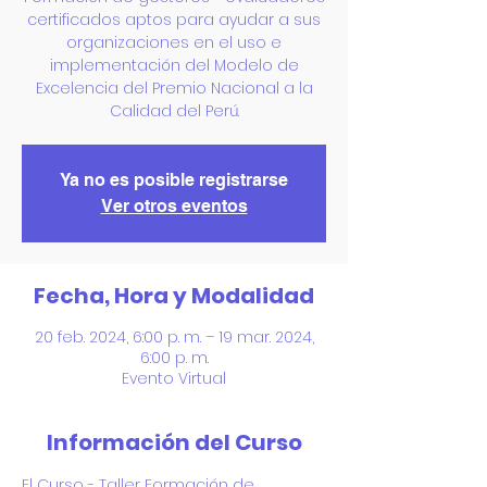
certificados aptos para ayudar a sus
organizaciones en el uso e
implementación del Modelo de
Excelencia del Premio Nacional a la
Calidad del Perú.
Ya no es posible registrarse
Ver otros eventos
Fecha, Hora y Modalidad
20 feb. 2024, 6:00 p. m. – 19 mar. 2024,
6:00 p. m.
Evento Virtual
Información del Curso
El Curso - Taller Formación de 