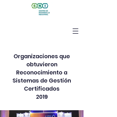
Organizaciones que
obtuvieron
Reconocimiento a
Sistemas de Gestión
Certificados
2019