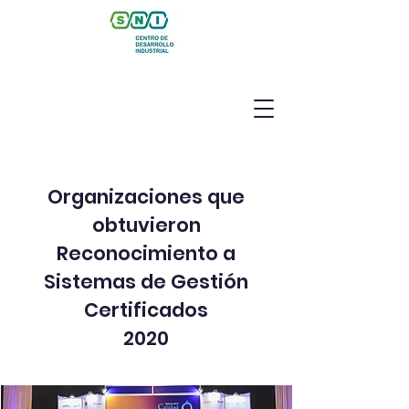
Organizaciones que
obtuvieron
Reconocimiento a
Sistemas de Gestión
Certificados
2020