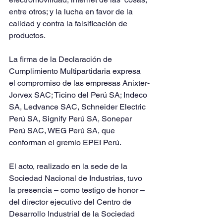
entre otros; y la lucha en favor de la 
calidad y contra la falsificación de 
productos.
La firma de la Declaración de 
Cumplimiento Multipartidaria expresa 
el compromiso de las empresas Anixter-
Jorvex SAC; Ticino del Perú SA; Indeco 
SA, Ledvance SAC, Schneider Electric 
Perú SA, Signify Perú SA, Sonepar 
Perú SAC, WEG Perú SA, que 
conforman el gremio EPEI Perú.
El acto, realizado en la sede de la 
Sociedad Nacional de Industrias, tuvo 
la presencia – como testigo de honor – 
del director ejecutivo del Centro de 
Desarrollo Industrial de la Sociedad 