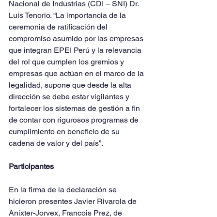
Nacional de Industrias (CDI – SNI) Dr. 
Luis Tenorio. “La importancia de la 
ceremonia de ratificación del 
compromiso asumido por las empresas 
que integran EPEI Perú y la relevancia 
del rol que cumplen los gremios y 
empresas que actúan en el marco de la 
legalidad, supone que desde la alta 
dirección se debe estar vigilantes y 
fortalecer los sistemas de gestión a fin 
de contar con rigurosos programas de 
cumplimiento en beneficio de su 
cadena de valor y del país”.
Participantes
En la firma de la declaración se 
hicieron presentes Javier Rivarola de 
Anixter-Jorvex, Francois Prez, de 